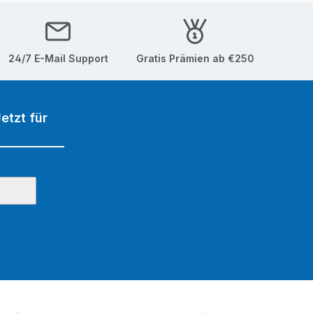
24/7 E-Mail Support
Gratis Prämien ab €250
etzt für