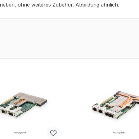
ieben, ohne weiteres Zubehör. Abbildung ähnlich.
tt