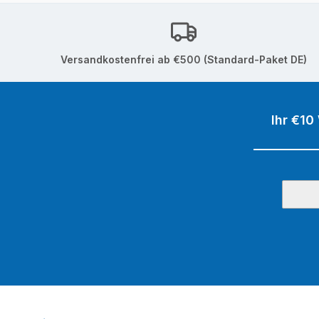
Versandkostenfrei ab €500 (Standard-Paket DE)
Ihr €10