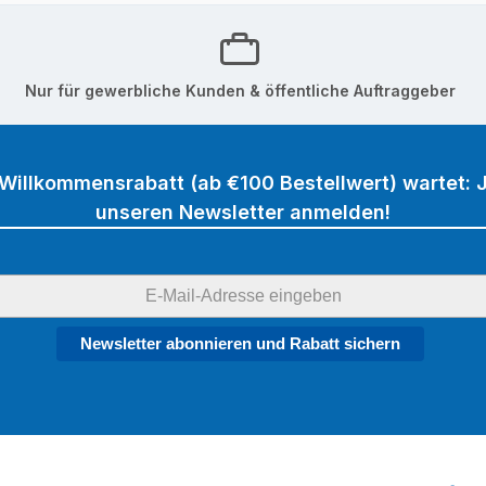
Nur für gewerbliche Kunden & öffentliche Auftraggeber
 Willkommensrabatt (ab €100 Bestellwert) wartet: J
unseren Newsletter anmelden!
Newsletter abonnieren und Rabatt sichern