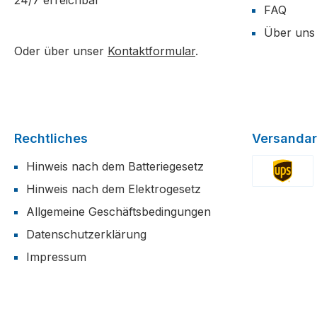
24/7 erreichbar
FAQ
Über uns
Oder über unser
Kontaktformular
.
Rechtliches
Versandar
Hinweis nach dem Batteriegesetz
Hinweis nach dem Elektrogesetz
Benutzerdefi
Allgemeine Geschäftsbedingungen
Datenschutzerklärung
Impressum