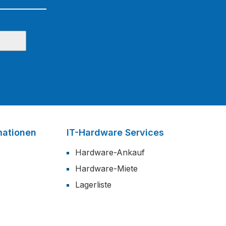
mationen
IT-Hardware Services
Hardware-Ankauf
Hardware-Miete
Lagerliste