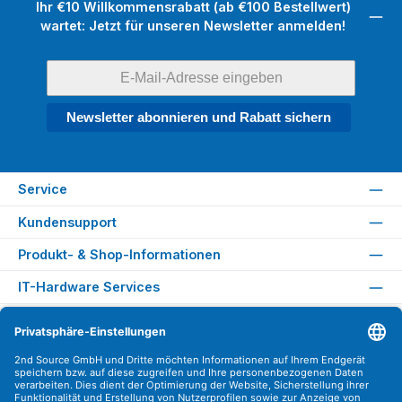
Ihr €10 Willkommensrabatt (ab €100 Bestellwert)
wartet: Jetzt für unseren Newsletter anmelden!
Newsletter abonnieren und Rabatt sichern
Service
Kundensupport
Produkt- & Shop-Informationen
IT-Hardware Services
Rechtliches
Versandarten
Zahlungsarten