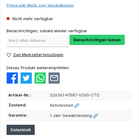
Preise exkl. MwSt. zzgl. Versandkosten
Nicht mehr verfügbar
Benachrichtigen, sobald wieder verfügbar
Benachrichtigen lassen
Zum Merkzettel hinzufügen
Dieses Produkt weiterempfehlen:
Artikel-Nr.:
S26361-K1587-V200-CTO
Zustand:
Refurbished
Garantie:
1 Jahr Gewährleistung
Datenblatt