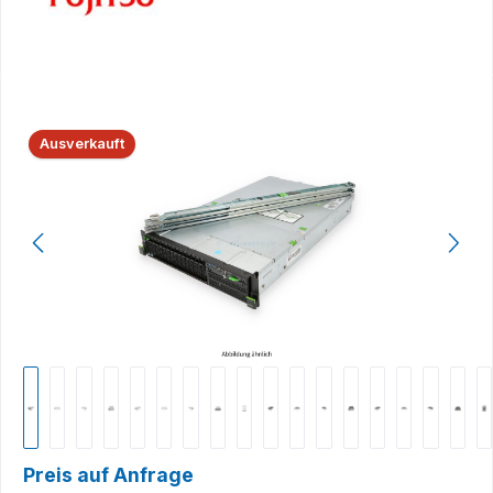
Bildergalerie überspringen
Ausverkauft
Preis auf Anfrage