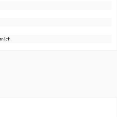
nlich.