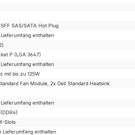
'' SFF SAS/SATA Hot Plug
 Lieferumfang enthalten
2)
cket P (LGA 3647)
 Lieferumfang enthalten
s mit bis zu 125W
Standard Fan Module, 2x Dell Standard Heatsink
 Lieferumfang enthalten
(DDR4)
-Slots
m Lieferumfang enthalten