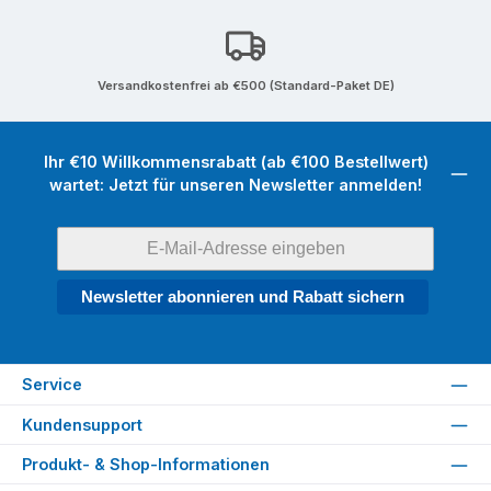
Versandkostenfrei ab €500 (Standard-Paket DE)
Ihr €10 Willkommensrabatt (ab €100 Bestellwert)
wartet: Jetzt für unseren Newsletter anmelden!
Newsletter abonnieren und Rabatt sichern
Service
Kundensupport
Produkt- & Shop-Informationen