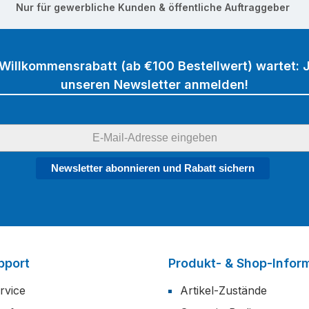
Nur für gewerbliche Kunden & öffentliche Auftraggeber
 Willkommensrabatt (ab €100 Bestellwert) wartet: J
unseren Newsletter anmelden!
Newsletter abonnieren und Rabatt sichern
pport
Produkt- & Shop-Infor
rvice
Artikel-Zustände