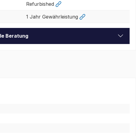
Refurbished
1 Jahr Gewährleistung
lle Beratung