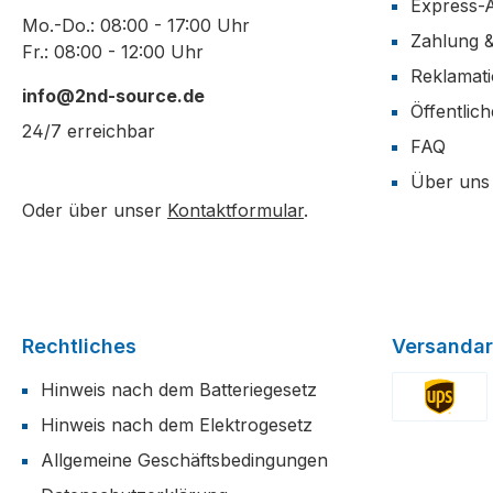
Express-
Mo.-Do.: 08:00 - 17:00 Uhr
Zahlung 
Fr.: 08:00 - 12:00 Uhr
Reklamat
info@2nd-source.de
Öffentlic
24/7 erreichbar
FAQ
Über uns
Oder über unser
Kontaktformular
.
Rechtliches
Versandar
Hinweis nach dem Batteriegesetz
Hinweis nach dem Elektrogesetz
Benutzerdefi
Allgemeine Geschäftsbedingungen