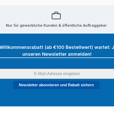
Nur für gewerbliche Kunden & öffentliche Auftraggeber
 Willkommensrabatt (ab €100 Bestellwert) wartet: J
unseren Newsletter anmelden!
Newsletter abonnieren und Rabatt sichern