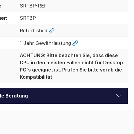
:
SRFBP-REF
er:
SRFBP
Refurbished
1 Jahr Gewährleistung
ACHTUNG: Bitte beachten Sie, dass diese
CPU in den meisten Fällen nicht für Desktop
PC`s geeignet ist. Prüfen Sie bitte vorab die
Kompatibilität!
lle Beratung