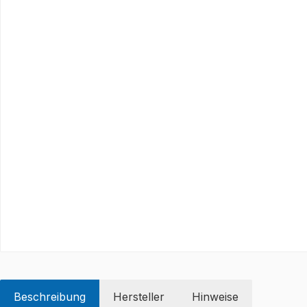
Beschreibung
Hersteller
Hinweise