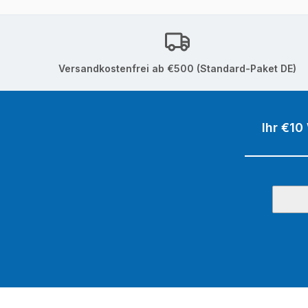
Versandkostenfrei ab €500 (Standard-Paket DE)
Ihr €10