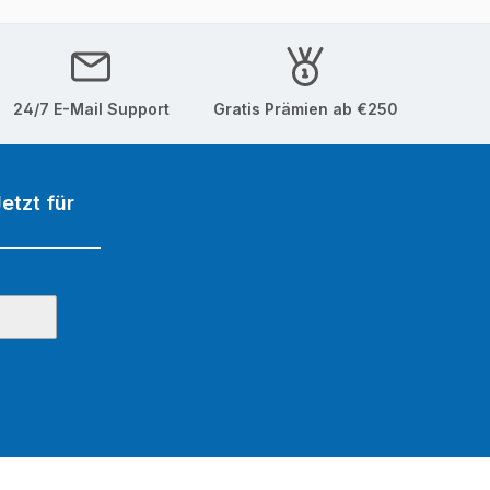
24/7 E-Mail Support
Gratis Prämien ab €250
etzt für