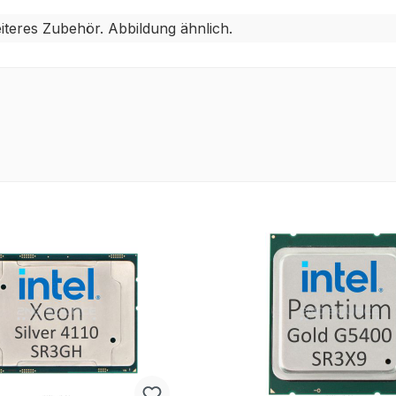
teres Zubehör. Abbildung ähnlich.