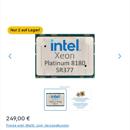
Bildergalerie überspringen
Nur 2 auf Lager!
249,00 €
Preise exkl. MwSt. zzgl. Versandkosten