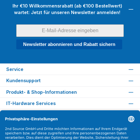
Ihr €10 Willkommensrabatt (ab €100 Bestellwert)
wartet: Jetzt für unseren Newsletter anmelden!
Newsletter abonnieren und Rabatt sichern
Service
Kundensupport
Produkt- & Shop-Informationen
IT-Hardware Services
Rechtliches
Versandarten
Zahlungsarten