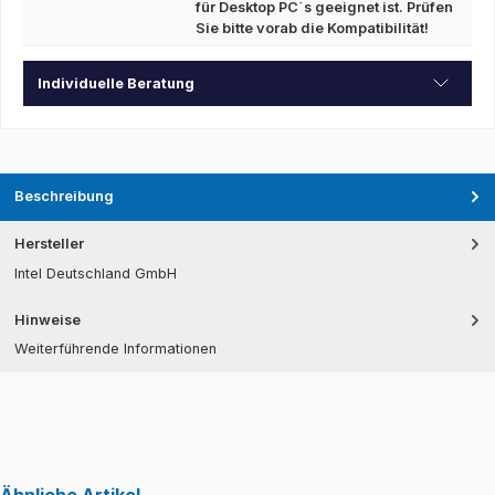
für Desktop PC`s geeignet ist. Prüfen
Sie bitte vorab die Kompatibilität!
Individuelle Beratung
Beschreibung
Hersteller
Intel Deutschland GmbH
Hinweise
Weiterführende Informationen