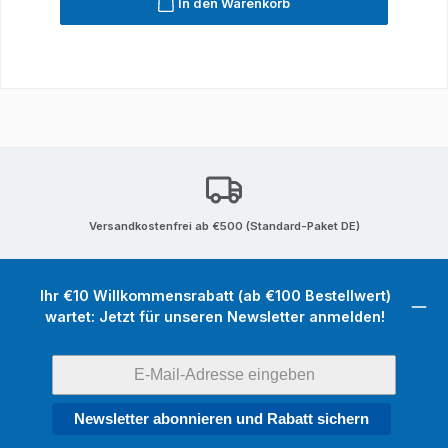
In den Warenkorb
Versandkostenfrei ab €500 (Standard-Paket DE)
Ihr €10 Willkommensrabatt (ab €100 Bestellwert)
wartet: Jetzt für unseren Newsletter anmelden!
Newsletter abonnieren und Rabatt sichern