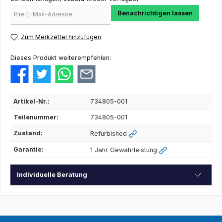
Benachrichtigen lassen
Zum Merkzettel hinzufügen
Dieses Produkt weiterempfehlen:
Artikel-Nr.:
734805-001
Teilenummer:
734805-001
Zustand:
Refurbished
Garantie:
1 Jahr Gewährleistung
Individuelle Beratung