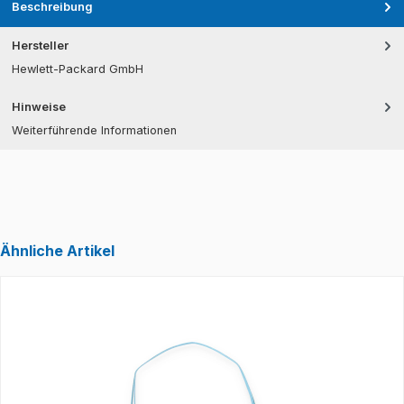
Beschreibung
Hersteller
Hewlett-Packard GmbH
Hinweise
Weiterführende Informationen
Ähnliche Artikel
Produktgalerie überspringen