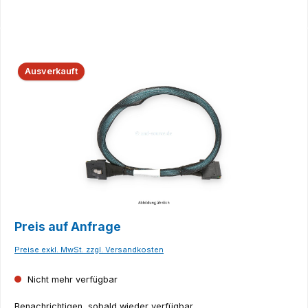
Bildergalerie überspringen
Ausverkauft
Preis auf Anfrage
Preise exkl. MwSt. zzgl. Versandkosten
Nicht mehr verfügbar
Benachrichtigen, sobald wieder verfügbar