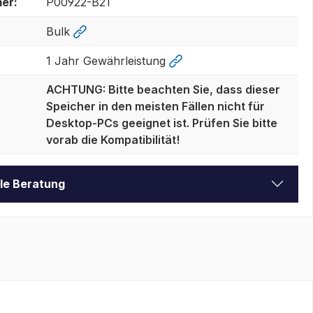
er:
P00922-B21
Bulk
1 Jahr Gewährleistung
ACHTUNG: Bitte beachten Sie, dass dieser
Speicher in den meisten Fällen nicht für
Desktop-PCs geeignet ist. Prüfen Sie bitte
vorab die Kompatibilität!
lle Beratung