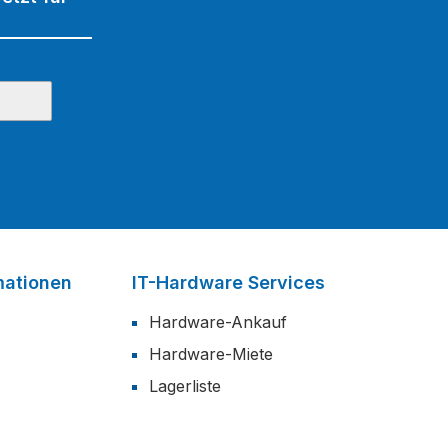
mationen
IT-Hardware Services
Hardware-Ankauf
Hardware-Miete
Lagerliste