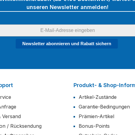
unseren Newsletter anmelden!
Newsletter abonnieren und Rabatt sichern
pport
Produkt- & Shop-Infor
rvice
Artikel-Zustände
Anfrage
Garantie-Bedingungen
& Versand
Prämien-Artikel
ion / Rücksendung
Bonus-Points