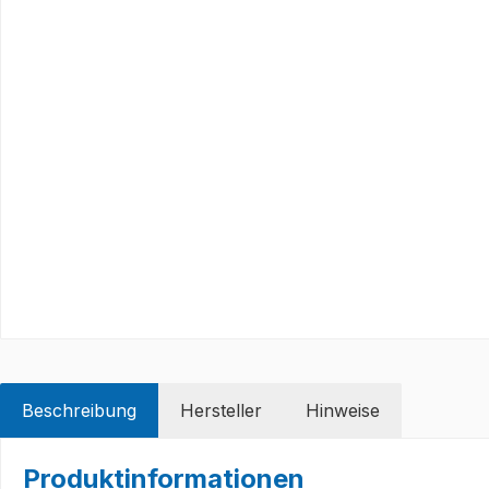
Beschreibung
Hersteller
Hinweise
Produktinformationen