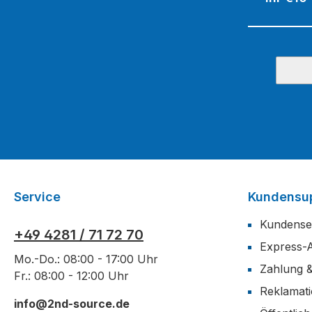
Service
Kundensu
Kundense
+49 4281 / 71 72 70
Express-
Mo.-Do.: 08:00 - 17:00 Uhr
Zahlung 
Fr.: 08:00 - 12:00 Uhr
Reklamat
info@2nd-source.de