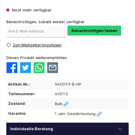
Nicht mehr verfügbar
Benachrichtigen, sobald wieder verfügbar
Benachrichtigen lassen
Zum Merkzettel hinzufügen
Dieses Produkt weiterempfehlen:
Artikel-Nr.:
04VDY3-B-HP
Teilenummer:
4VDY3
Zustand:
Bulk
Garantie:
1 Jahr Gewährleistung
Individuelle Beratung