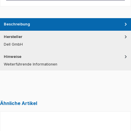
Beschreibung
Hersteller
Dell GmbH
Hinweise
Weiterführende Informationen
Ähnliche Artikel
Produktgalerie überspringen