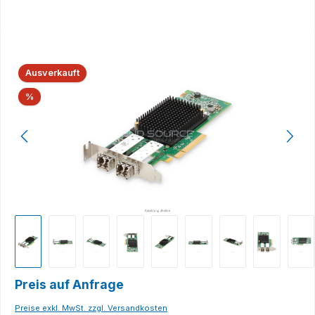
Bildergalerie überspringen
Ausverkauft
Rabatt
%
Preis auf Anfrage
Preise exkl. MwSt. zzgl. Versandkosten