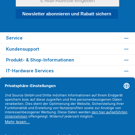
Newsletter abonnieren und Rabatt sichern
Service
Kundensupport
Produkt- & Shop-Informationen
IT-Hardware Services
Rechtliches
Versandarten
Zahlungsarten
Sicher Einkaufen
Find us on