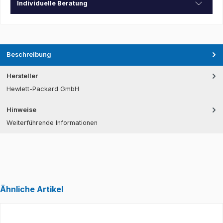
Individuelle Beratung
Beschreibung
Hersteller
Hewlett-Packard GmbH
Hinweise
Weiterführende Informationen
Ähnliche Artikel
Produktgalerie überspringen