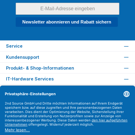
Newsletter abonnieren und Rabatt sichern
Service
Kundensupport
Produkt- & Shop-Informationen
IT-Hardware Services
Rechtliches
Versandarten
Zahlungsarten
Sicher Einkaufen
Find us on