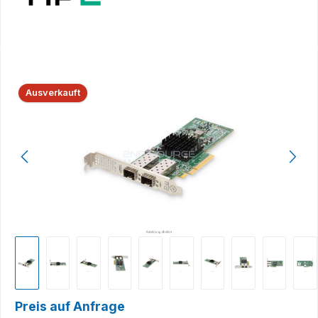
Bildergalerie überspringen
Ausverkauft
Preis auf Anfrage