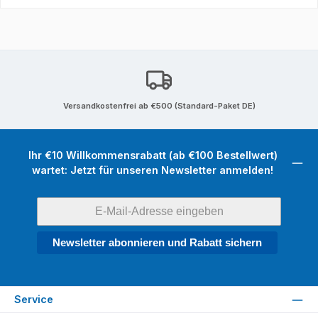
Versandkostenfrei ab €500 (Standard-Paket DE)
Ihr €10 Willkommensrabatt (ab €100 Bestellwert)
wartet: Jetzt für unseren Newsletter anmelden!
Newsletter abonnieren und Rabatt sichern
Service