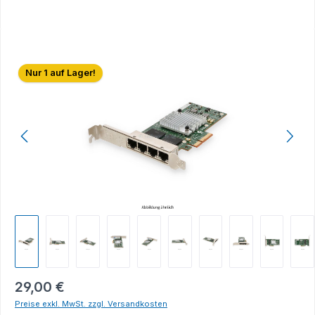
Bildergalerie überspringen
Nur 1 auf Lager!
29,00 €
Preise exkl. MwSt. zzgl. Versandkosten