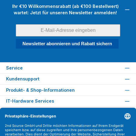
Ihr €10 Willkommensrabatt (ab €100 Bestellwert)
wartet: Jetzt für unseren Newsletter anmelden!
Newsletter abonnieren und Rabatt sichern
Service
Kundensupport
Produkt- & Shop-Informationen
IT-Hardware Services
Rechtliches
Versandarten
Zahlungsarten