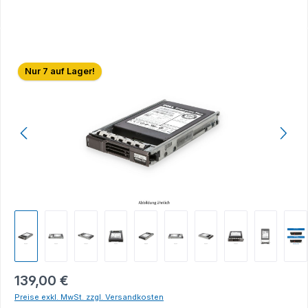
Bildergalerie überspringen
Nur 7 auf Lager!
139,00 €
Preise exkl. MwSt. zzgl. Versandkosten