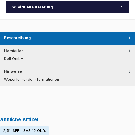
Individuelle Beratung
Beschreibung
Hersteller
Dell GmbH
Hinweise
Weiterführende Informationen
Ähnliche Artikel
2,5'' SFF | SAS 12 Gb/s