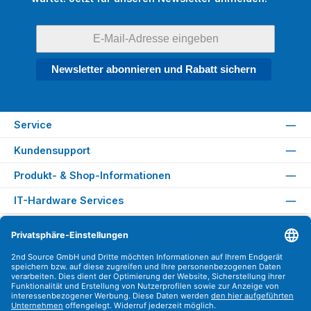
Newsletter abonnieren und Rabatt sichern
Service
Kundensupport
Produkt- & Shop-Informationen
IT-Hardware Services
Rechtliches
Versandarten
Zahlungsarten
Sicher Einkaufen