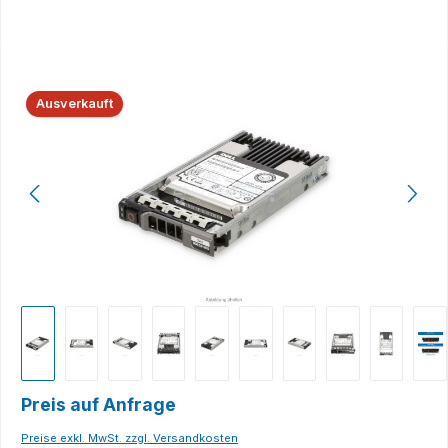
Bildergalerie überspringen
Ausverkauft
Preis auf Anfrage
Preise exkl. MwSt. zzgl. Versandkosten