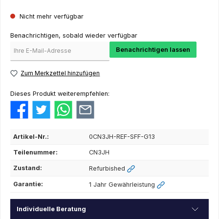
Nicht mehr verfügbar
Benachrichtigen, sobald wieder verfügbar
Benachrichtigen lassen
Zum Merkzettel hinzufügen
Dieses Produkt weiterempfehlen:
Artikel-Nr.:
0CN3JH-REF-SFF-G13
Teilenummer:
CN3JH
Zustand:
Refurbished
Garantie:
1 Jahr Gewährleistung
Individuelle Beratung