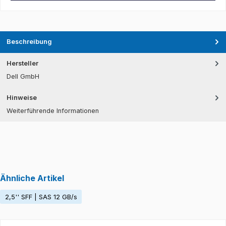
Beschreibung
Hersteller
Dell GmbH
Hinweise
Weiterführende Informationen
Ähnliche Artikel
2,5'' SFF | SAS 12 GB/s