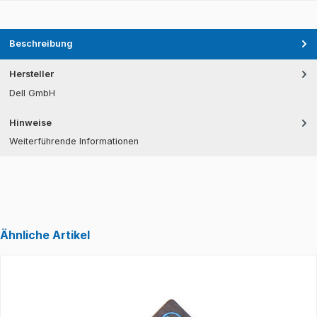
Beschreibung
Hersteller
Dell GmbH
Hinweise
Weiterführende Informationen
Ähnliche Artikel
Produktgalerie überspringen