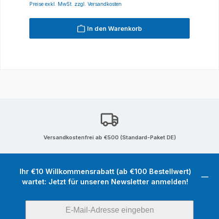
Preise exkl. MwSt. zzgl. Versandkosten
In den Warenkorb
Versandkostenfrei ab €500 (Standard-Paket DE)
Ihr €10 Willkommensrabatt (ab €100 Bestellwert)
wartet: Jetzt für unseren Newsletter anmelden!