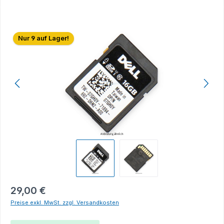
Bildergalerie überspringen
Nur 9 auf Lager!
29,00 €
Preise exkl. MwSt. zzgl. Versandkosten