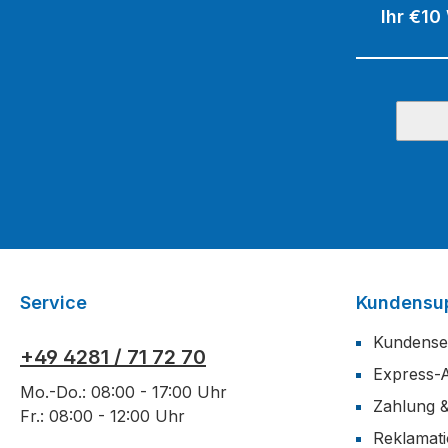
Ihr €10
Service
Kundensu
Kundense
+49 4281 / 71 72 70
Express-
Mo.-Do.: 08:00 - 17:00 Uhr
Zahlung 
Fr.: 08:00 - 12:00 Uhr
Reklamat