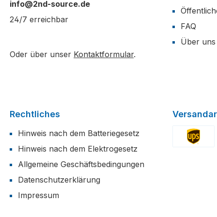
info@2nd-source.de
Öffentlic
24/7 erreichbar
FAQ
Über uns
Oder über unser
Kontaktformular
.
Rechtliches
Versandar
Hinweis nach dem Batteriegesetz
Hinweis nach dem Elektrogesetz
Benutzerdefi
Allgemeine Geschäftsbedingungen
Datenschutzerklärung
Impressum