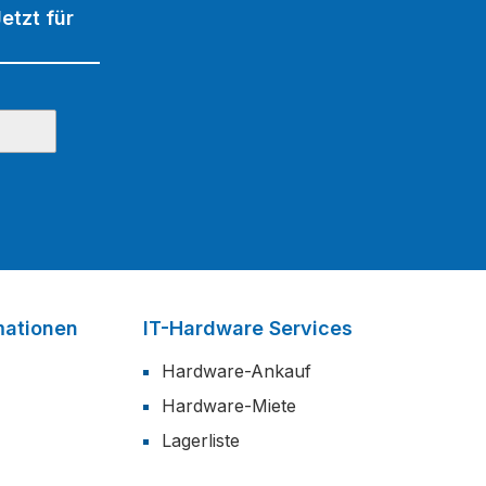
etzt für
mationen
IT-Hardware Services
Hardware-Ankauf
Hardware-Miete
Lagerliste