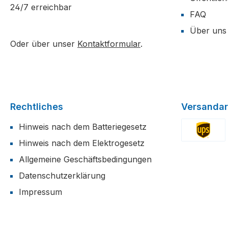
24/7 erreichbar
FAQ
Über uns
Oder über unser
Kontaktformular
.
Rechtliches
Versandar
Hinweis nach dem Batteriegesetz
Hinweis nach dem Elektrogesetz
Benutzerdefi
Allgemeine Geschäftsbedingungen
Datenschutzerklärung
Impressum