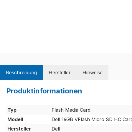
Beschreibung
Hersteller
Hinweise
Produktinformationen
Typ
Flash Media Card
Modell
Dell 16GB VFlash Micro SD HC Car
Hersteller
Dell