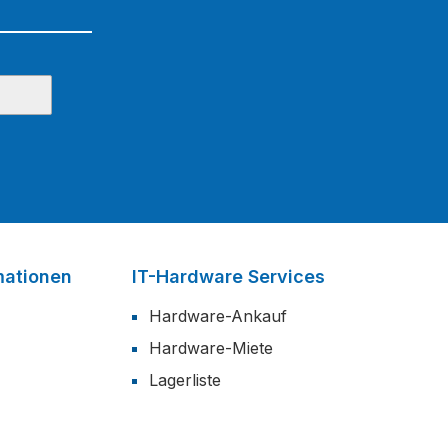
mationen
IT-Hardware Services
Hardware-Ankauf
Hardware-Miete
Lagerliste