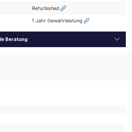
Refurbished
1 Jahr Gewährleistung
lle Beratung