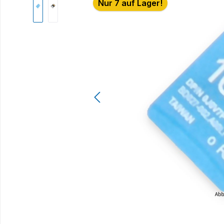
Nur 7 auf Lager!