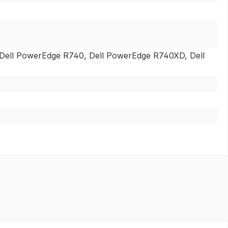
Dell PowerEdge R740, Dell PowerEdge R740XD, Dell