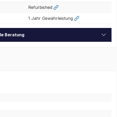
Refurbished
1 Jahr Gewährleistung
lle Beratung