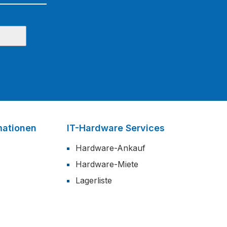
mationen
IT-Hardware Services
Hardware-Ankauf
Hardware-Miete
Lagerliste