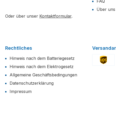
FAQ
Über uns
Oder über unser
Kontaktformular
.
Rechtliches
Versandar
Hinweis nach dem Batteriegesetz
Hinweis nach dem Elektrogesetz
Benutzerdefi
Allgemeine Geschäftsbedingungen
Datenschutzerklärung
Impressum