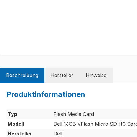
Beschreibung
Hersteller
Hinweise
Produktinformationen
Typ
Flash Media Card
Modell
Dell 16GB VFlash Micro SD HC Car
Hersteller
Dell