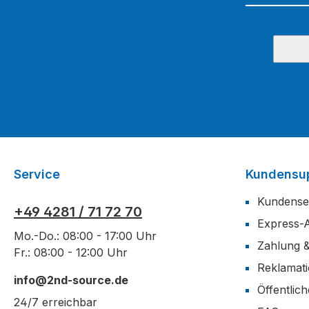
Service
Kundensu
Kundense
+49 4281 / 71 72 70
Express-
Mo.-Do.: 08:00 - 17:00 Uhr
Zahlung 
Fr.: 08:00 - 12:00 Uhr
Reklamat
info@2nd-source.de
Öffentlic
24/7 erreichbar