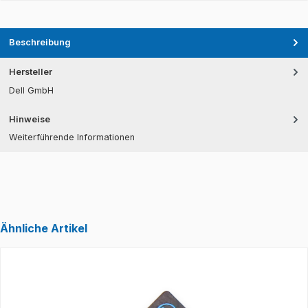
Beschreibung
Hersteller
Dell GmbH
Hinweise
Weiterführende Informationen
Ähnliche Artikel
Produktgalerie überspringen