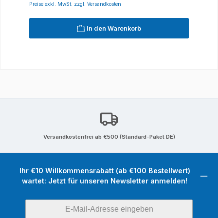
Preise exkl. MwSt. zzgl. Versandkosten
In den Warenkorb
Versandkostenfrei ab €500 (Standard-Paket DE)
Ihr €10 Willkommensrabatt (ab €100 Bestellwert)
wartet: Jetzt für unseren Newsletter anmelden!