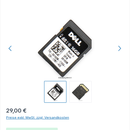
Bildergalerie überspringen
29,00 €
Preise exkl. MwSt. zzgl. Versandkosten