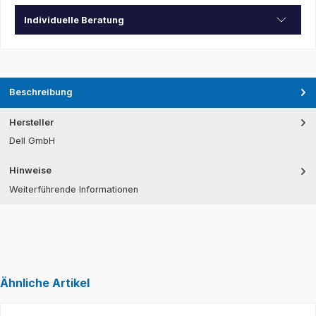
Individuelle Beratung
Beschreibung
Hersteller
Dell GmbH
Hinweise
Weiterführende Informationen
Ähnliche Artikel