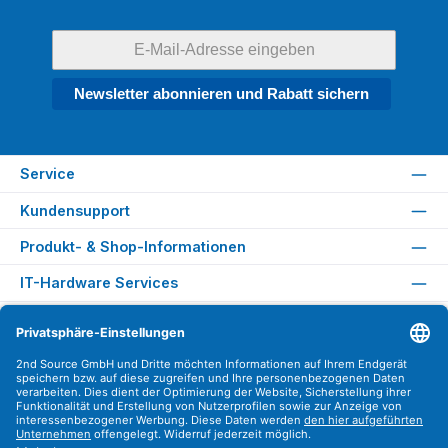
Newsletter abonnieren und Rabatt sichern
Service
Kundensupport
Produkt- & Shop-Informationen
IT-Hardware Services
Rechtliches
Versandarten
Zahlungsarten
Sicher Einkaufen