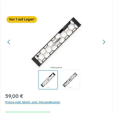
Bildergalerie überspringen
Nur 1 auf Lager!
59,00 €
Preise exkl. MwSt. zzgl. Versandkosten