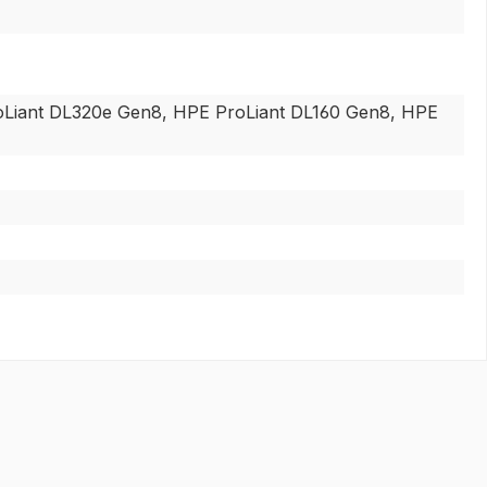
Liant DL320e Gen8, HPE ProLiant DL160 Gen8, HPE