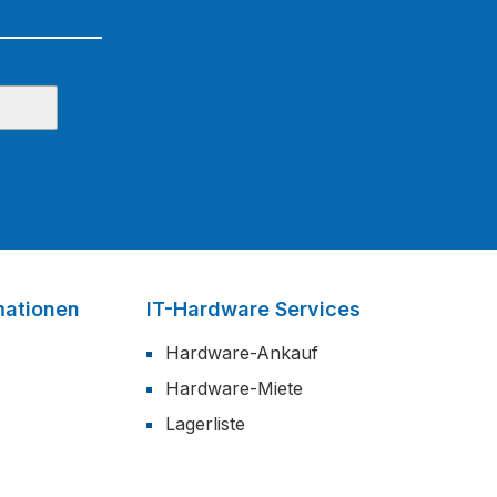
mationen
IT-Hardware Services
Hardware-Ankauf
Hardware-Miete
Lagerliste