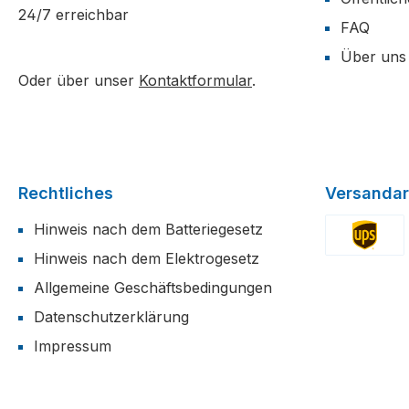
24/7 erreichbar
FAQ
Über uns
Oder über unser
Kontaktformular
.
Rechtliches
Versandar
Hinweis nach dem Batteriegesetz
Hinweis nach dem Elektrogesetz
Benutzerdefi
Allgemeine Geschäftsbedingungen
Datenschutzerklärung
Impressum