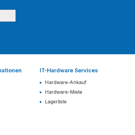
mationen
IT-Hardware Services
Hardware-Ankauf
Hardware-Miete
Lagerliste