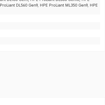
 ProLiant DL560 Gen9, HPE ProLiant ML350 Gen9, HPE