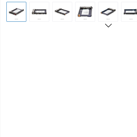
Bildergalerie überspringen