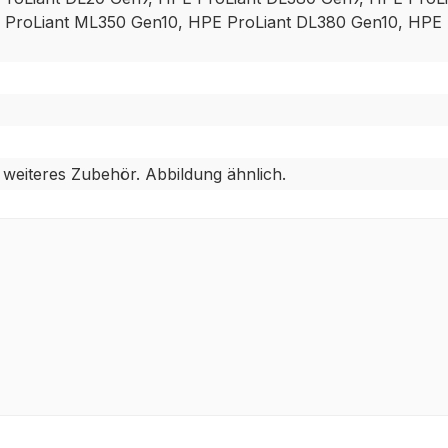
 ProLiant ML350 Gen10, HPE ProLiant DL380 Gen10, HPE
weiteres Zubehör. Abbildung ähnlich.