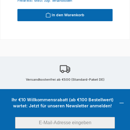
Preise exkl. MwSt. zzgl. Versandkosten
In den Warenkorb
Versandkostenfrei ab €500 (Standard-Paket DE)
Ihr €10 Willkommensrabatt (ab €100 Bestellwert)
wartet: Jetzt für unseren Newsletter anmelden!