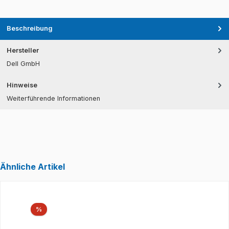
Beschreibung
Hersteller
Dell GmbH
Hinweise
Weiterführende Informationen
Ähnliche Artikel
Produktgalerie überspringen
Rabatt
%