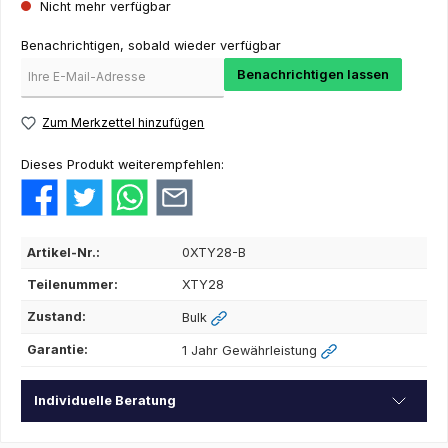
Nicht mehr verfügbar
Benachrichtigen, sobald wieder verfügbar
Benachrichtigen lassen
Zum Merkzettel hinzufügen
Dieses Produkt weiterempfehlen:
Artikel-Nr.:
0XTY28-B
Teilenummer:
XTY28
Zustand:
Bulk
Garantie:
1 Jahr Gewährleistung
Individuelle Beratung