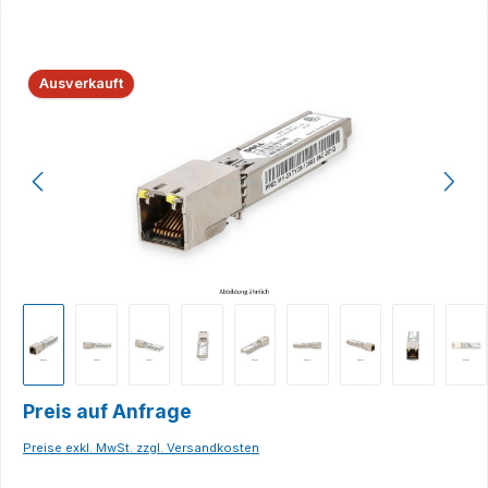
Bildergalerie überspringen
Ausverkauft
Preis auf Anfrage
Preise exkl. MwSt. zzgl. Versandkosten