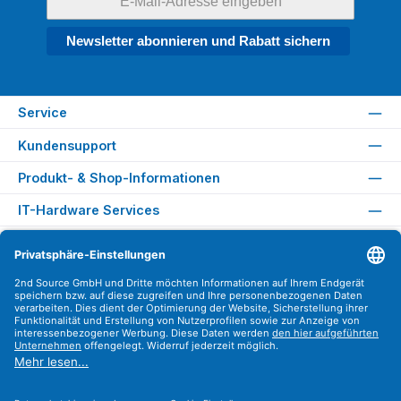
Newsletter abonnieren und Rabatt sichern
Service
Kundensupport
Produkt- & Shop-Informationen
IT-Hardware Services
Rechtliches
Versandarten
Zahlungsarten
Sicher Einkaufen
Find us on