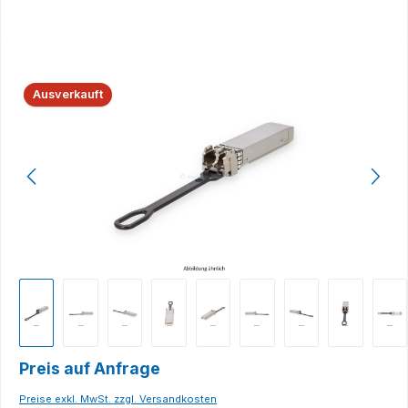
Bildergalerie überspringen
Ausverkauft
Preis auf Anfrage
Preise exkl. MwSt. zzgl. Versandkosten