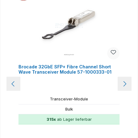
Brocade 32GbE SFP+ Fibre Channel Short
Wave Transceiver Module 57-1000333-01
Transceiver-Module
Bulk
315x
ab Lager lieferbar