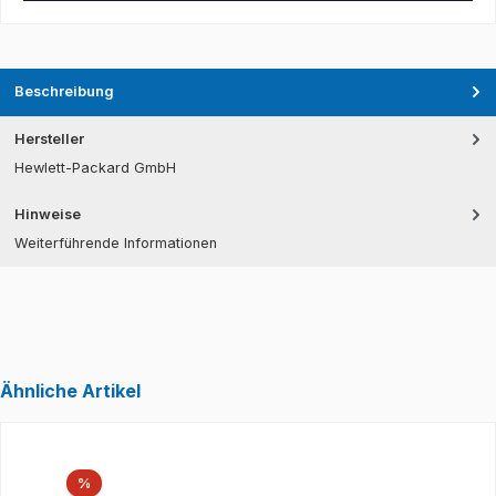
Beschreibung
Hersteller
Hewlett-Packard GmbH
Hinweise
Weiterführende Informationen
Ähnliche Artikel
Produktgalerie überspringen
Rabatt
%