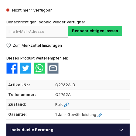
Nicht mehr verfügbar
Benachrichtigen, sobald wieder verfügbar
Benachrichtigen lassen
Zum Merkzettel hinzufügen
Dieses Produkt weiterempfehlen:
Artikel-Nr.:
Q2P62A-B
Teilenummer:
Q2P62A
Zustand:
Bulk
Garantie:
1 Jahr Gewährleistung
Individuelle Beratung