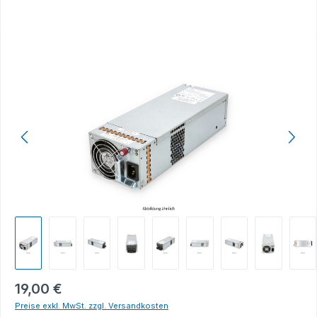
Bildergalerie überspringen
19,00 €
Preise exkl. MwSt. zzgl. Versandkosten