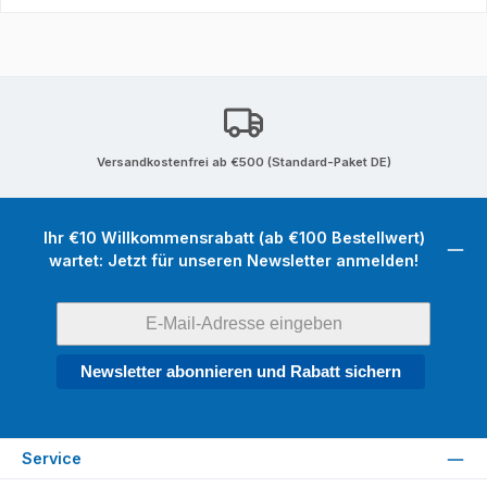
Versandkostenfrei ab €500 (Standard-Paket DE)
Ihr €10 Willkommensrabatt (ab €100 Bestellwert)
wartet: Jetzt für unseren Newsletter anmelden!
Newsletter abonnieren und Rabatt sichern
Service