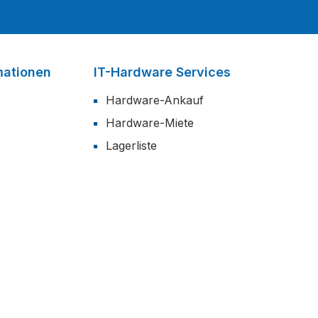
mationen
IT-Hardware Services
Hardware-Ankauf
Hardware-Miete
Lagerliste