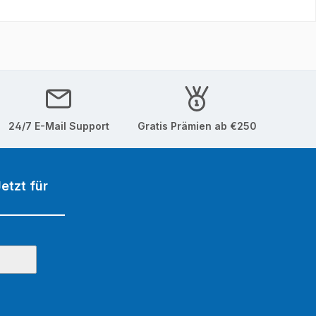
24/7 E-Mail Support
Gratis Prämien ab €250
etzt für