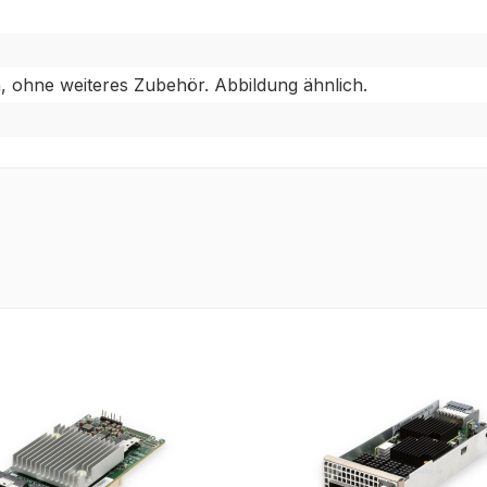
, ohne weiteres Zubehör. Abbildung ähnlich.