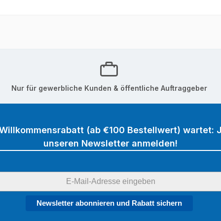
Nur für gewerbliche Kunden & öffentliche Auftraggeber
 Willkommensrabatt (ab €100 Bestellwert) wartet: J
unseren Newsletter anmelden!
Newsletter abonnieren und Rabatt sichern