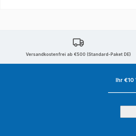
Versandkostenfrei ab €500 (Standard-Paket DE)
Ihr €10