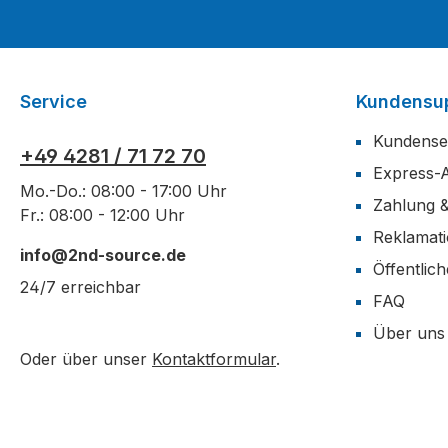
Service
Kundensu
Kundense
+49 4281 / 71 72 70
Express-
Mo.-Do.: 08:00 - 17:00 Uhr
Zahlung 
Fr.: 08:00 - 12:00 Uhr
Reklamat
info@2nd-source.de
Öffentlic
24/7 erreichbar
FAQ
Über uns
Oder über unser
Kontaktformular
.