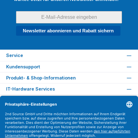
Newsletter abonnieren und Rabatt sichern
Service
Kundensupport
Produkt- & Shop-Informationen
IT-Hardware Services
Rechtliches
Versandarten
Zahlungsarten
Sicher Einkaufen