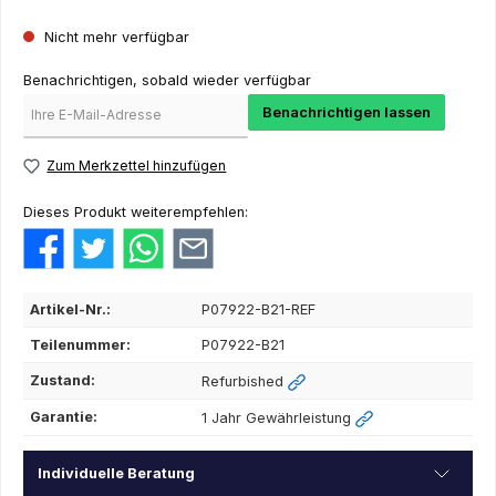
Nicht mehr verfügbar
Benachrichtigen, sobald wieder verfügbar
Benachrichtigen lassen
Zum Merkzettel hinzufügen
Dieses Produkt weiterempfehlen:
Artikel-Nr.:
P07922-B21-REF
Teilenummer:
P07922-B21
Zustand:
Refurbished
Garantie:
1 Jahr Gewährleistung
Individuelle Beratung