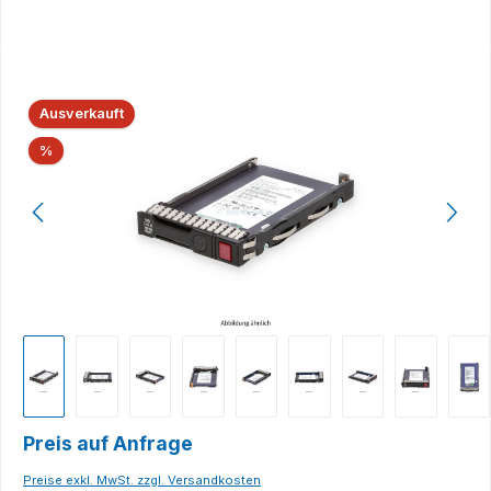
Bildergalerie überspringen
Ausverkauft
Rabatt
%
Preis auf Anfrage
Preise exkl. MwSt. zzgl. Versandkosten