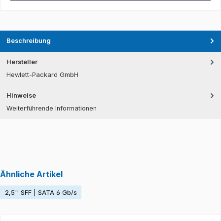
Beschreibung
Hersteller
Hewlett-Packard GmbH
Hinweise
Weiterführende Informationen
Ähnliche Artikel
2,5'' SFF | SATA 6 Gb/s