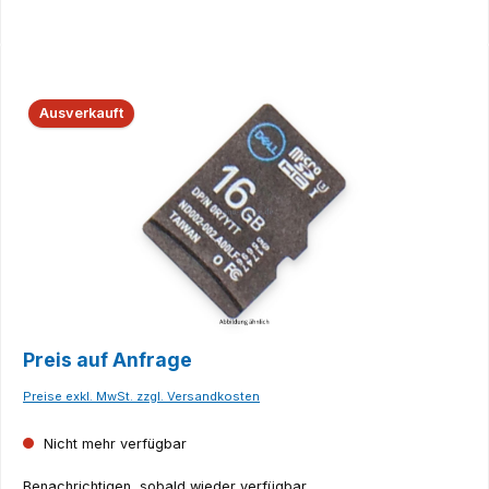
Bildergalerie überspringen
Ausverkauft
Preis auf Anfrage
Preise exkl. MwSt. zzgl. Versandkosten
Nicht mehr verfügbar
Benachrichtigen, sobald wieder verfügbar