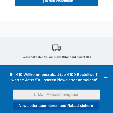
In den Warenkorb
Versandkostenfrei ab €500 (Standard-Paket DE)
Ihr €10 Willkommensrabatt (ab €100 Bestellwert)
wartet: Jetzt für unseren Newsletter anmelden!
Newsletter abonnieren und Rabatt sichern