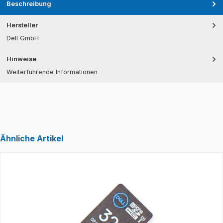
Beschreibung
Hersteller
Dell GmbH
Hinweise
Weiterführende Informationen
Ähnliche Artikel
Produktgalerie überspringen