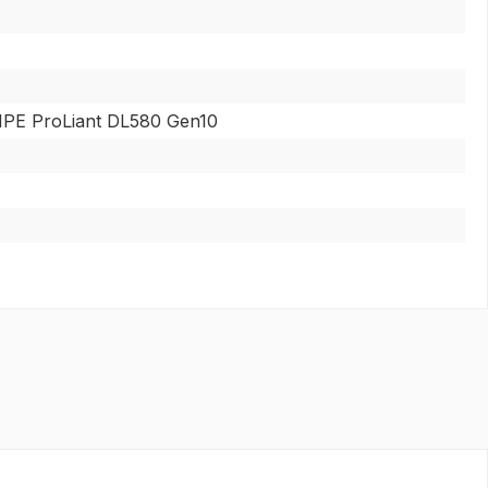
HPE ProLiant DL580 Gen10