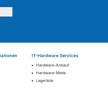
mationen
IT-Hardware Services
Hardware-Ankauf
Hardware-Miete
Lagerliste