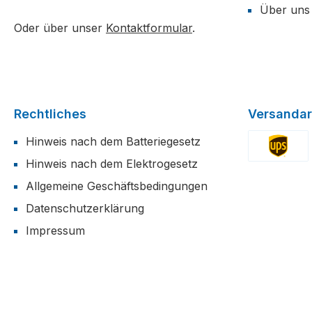
Über uns
Oder über unser
Kontaktformular
.
Rechtliches
Versandar
Hinweis nach dem Batteriegesetz
Hinweis nach dem Elektrogesetz
Benutzerdefi
Allgemeine Geschäftsbedingungen
Datenschutzerklärung
Impressum