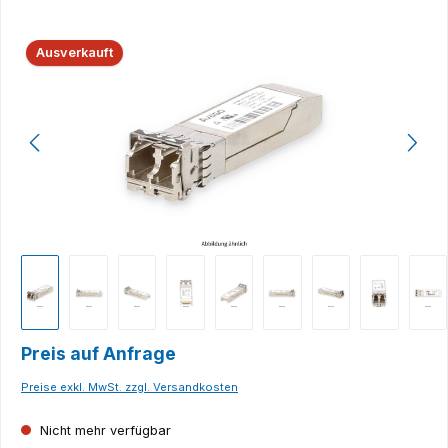
Bildergalerie überspringen
Ausverkauft
Preis auf Anfrage
Preise exkl. MwSt. zzgl. Versandkosten
Nicht mehr verfügbar