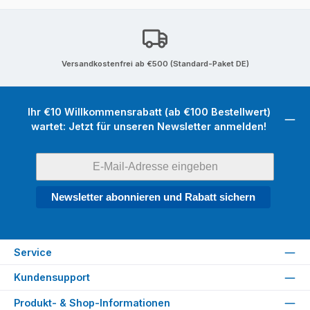
Versandkostenfrei ab €500 (Standard-Paket DE)
Ihr €10 Willkommensrabatt (ab €100 Bestellwert)
wartet: Jetzt für unseren Newsletter anmelden!
Newsletter abonnieren und Rabatt sichern
Service
Kundensupport
Produkt- & Shop-Informationen