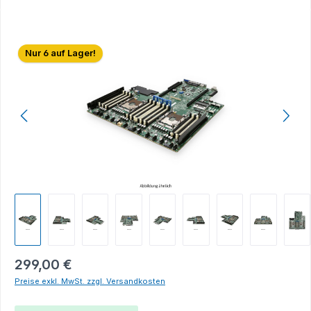
Bildergalerie überspringen
Nur 6 auf Lager!
299,00 €
Preise exkl. MwSt. zzgl. Versandkosten