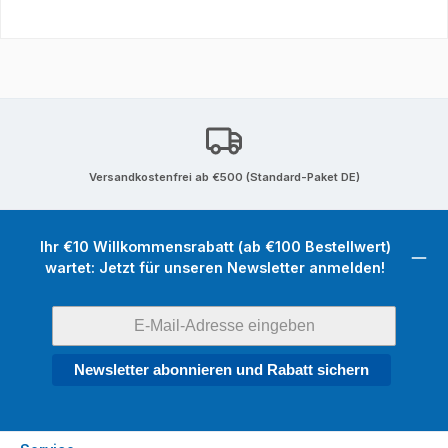
Versandkostenfrei ab €500 (Standard-Paket DE)
Ihr €10 Willkommensrabatt (ab €100 Bestellwert)
wartet: Jetzt für unseren Newsletter anmelden!
Newsletter abonnieren und Rabatt sichern