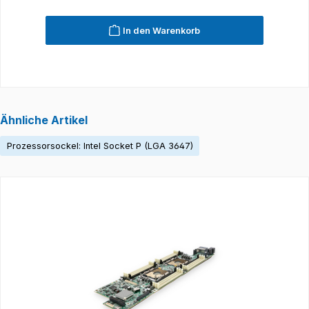
In den Warenkorb
Ähnliche Artikel
Prozessorsockel: Intel Socket P (LGA 3647)
Produktgalerie überspringen