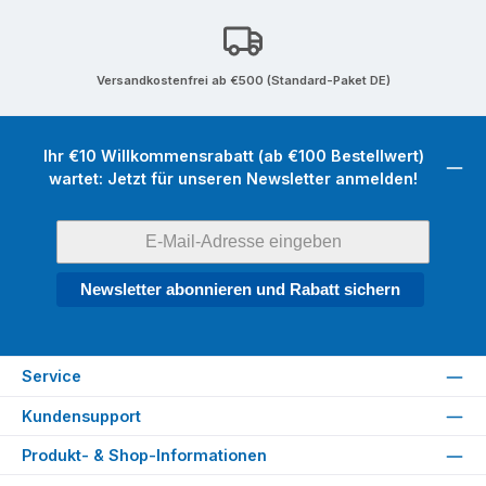
Versandkostenfrei ab €500 (Standard-Paket DE)
Ihr €10 Willkommensrabatt (ab €100 Bestellwert)
wartet: Jetzt für unseren Newsletter anmelden!
Newsletter abonnieren und Rabatt sichern
Service
Kundensupport
Produkt- & Shop-Informationen