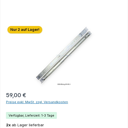
Bildergalerie überspringen
Nur 2 auf Lager!
59,00 €
Preise exkl. MwSt. zzgl. Versandkosten
Verfügbar, Lieferzeit: 1-3 Tage
2x
ab Lager lieferbar