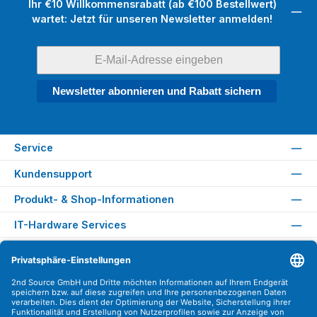
Ihr €10 Willkommensrabatt (ab €100 Bestellwert)
wartet: Jetzt für unseren Newsletter anmelden!
Newsletter abonnieren und Rabatt sichern
Service
Kundensupport
Produkt- & Shop-Informationen
IT-Hardware Services
Rechtliches
Versandarten
Zahlungsarten