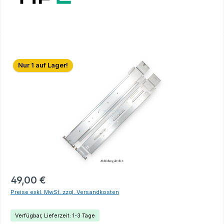
Bildergalerie überspringen
Nur 1 auf Lager!
49,00 €
Preise exkl. MwSt. zzgl. Versandkosten
Verfügbar, Lieferzeit: 1-3 Tage