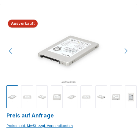
Bildergalerie überspringen
Ausverkauft
Preis auf Anfrage
Preise exkl. MwSt. zzgl. Versandkosten