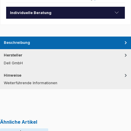
Individuelle Beratung
Beschreibung
Hersteller
Dell GmbH
Hinweise
Weiterführende Informationen
Ähnliche Artikel