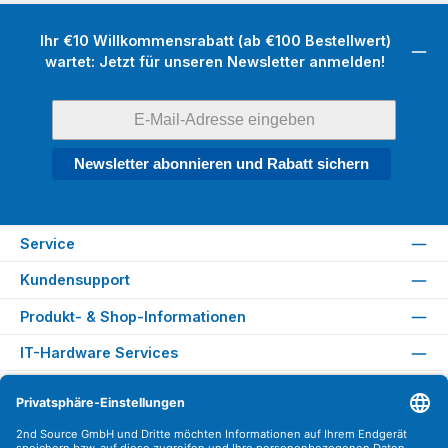
Ihr €10 Willkommensrabatt (ab €100 Bestellwert)
wartet: Jetzt für unseren Newsletter anmelden!
Newsletter abonnieren und Rabatt sichern
Service
Kundensupport
Produkt- & Shop-Informationen
IT-Hardware Services
Rechtliches
Versandarten