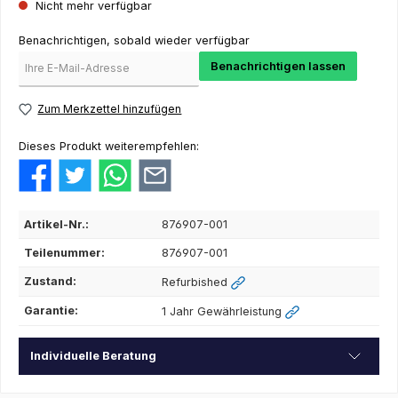
Nicht mehr verfügbar
Benachrichtigen, sobald wieder verfügbar
Benachrichtigen lassen
Zum Merkzettel hinzufügen
Dieses Produkt weiterempfehlen:
Artikel-Nr.:
876907-001
Teilenummer:
876907-001
Zustand:
Refurbished
Garantie:
1 Jahr Gewährleistung
Individuelle Beratung