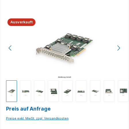
Bildergalerie überspringen
Ausverkauft
Preis auf Anfrage
Preise exkl. MwSt. zzgl. Versandkosten