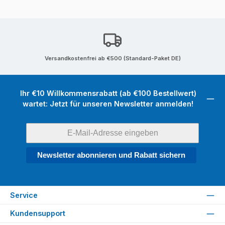
Versandkostenfrei ab €500 (Standard-Paket DE)
Ihr €10 Willkommensrabatt (ab €100 Bestellwert)
wartet: Jetzt für unseren Newsletter anmelden!
Newsletter abonnieren und Rabatt sichern
Service
Kundensupport