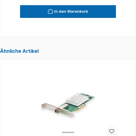
In den Warenkorb
Ähnliche Artikel
Produktgalerie überspringen