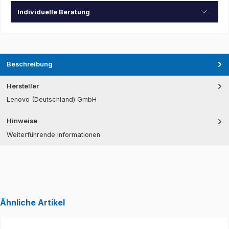
Individuelle Beratung
Beschreibung
Hersteller
Lenovo (Deutschland) GmbH
Hinweise
Weiterführende Informationen
Ähnliche Artikel