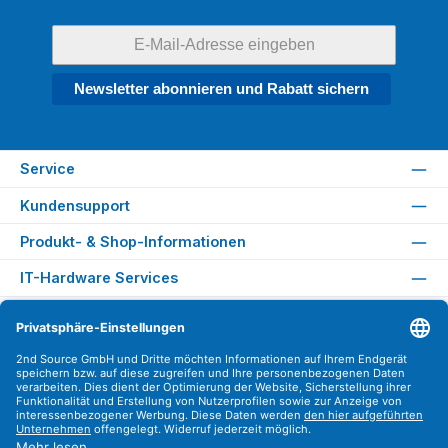
Newsletter abonnieren und Rabatt sichern
Service
Kundensupport
Produkt- & Shop-Informationen
IT-Hardware Services
Rechtliches
Versandarten
Zahlungsarten
Sicher Einkaufen