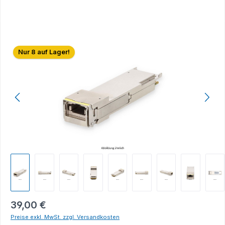
Bildergalerie überspringen
Nur 8 auf Lager!
39,00 €
Preise exkl. MwSt. zzgl. Versandkosten