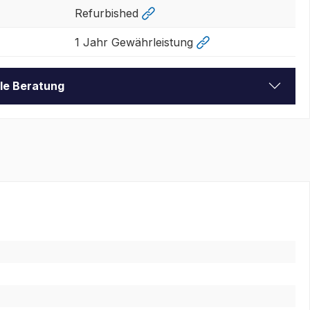
Refurbished
1 Jahr Gewährleistung
lle Beratung