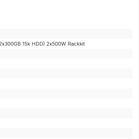
(2x300GB 15k HDD) 2x500W Rackkit