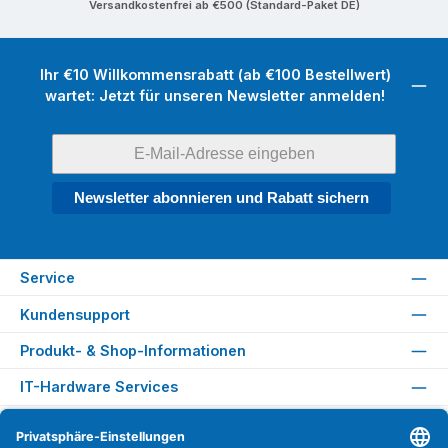
Versandkostenfrei ab €500 (Standard-Paket DE)
Ihr €10 Willkommensrabatt (ab €100 Bestellwert)
wartet: Jetzt für unseren Newsletter anmelden!
Newsletter abonnieren und Rabatt sichern
Service
Kundensupport
Produkt- & Shop-Informationen
IT-Hardware Services
Rechtliches