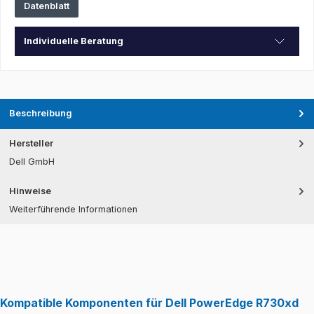
Datenblatt
Individuelle Beratung
Beschreibung
Hersteller
Dell GmbH
Hinweise
Weiterführende Informationen
Kompatible Komponenten für Dell PowerEdge R730xd