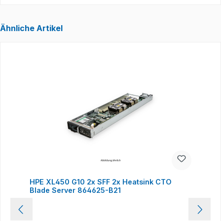
Ähnliche Artikel
Produktgalerie überspringen
HPE XL450 G10 2x SFF 2x Heatsink CTO
Blade Server 864625-B21